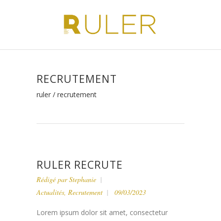
RECRUTEMENT
ruler
/
recrutement
RULER RECRUTE
Rédigé par
Stephanie
Actualités
,
Recrutement
09/03/2023
Lorem ipsum dolor sit amet, consectetur