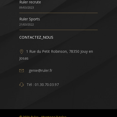
Ruler recrute
09/03/2023
Ruler Sports
21/03/2022
CONTACTEZ_NOUS
1 Rue du Petit Robinson, 78350 Jouy en
Josas
genie@ruler.fr
Tél : 01.30.70.03.97