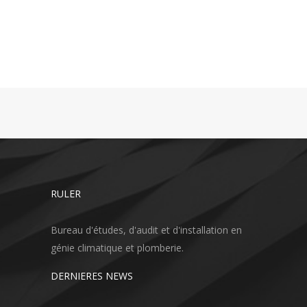
RULER
Bureau d'études, d'audit et d'installation en
génie climatique et plomberie.
DERNIERES NEWS