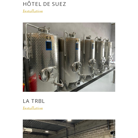
HÔTEL DE SUEZ
Installation
LA TRBL
Installation