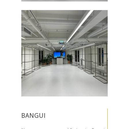
BANGUI