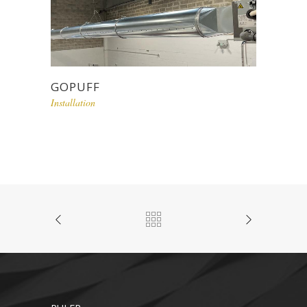
GOPUFF
Installation