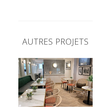
AUTRES PROJETS